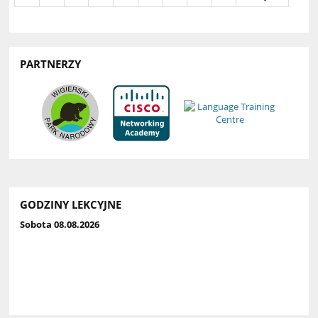
PARTNERZY
GODZINY LEKCYJNE
Sobota 08.08.2026