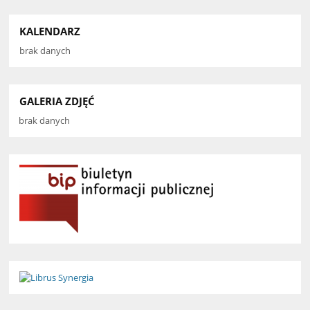
KALENDARZ
brak danych
GALERIA ZDJĘĆ
brak danych