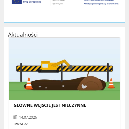
Aktualności
GŁÓWNE WEJŚCIE JEST NIECZYNNE
14.07.2026
UWAGA!