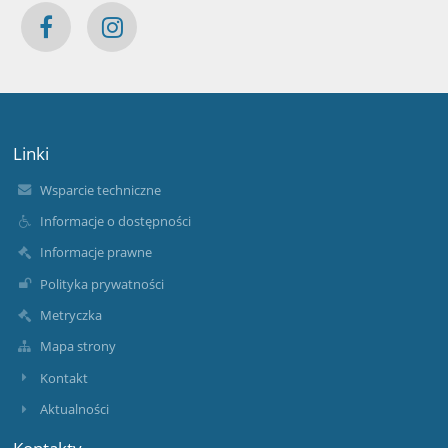
Linki
Wsparcie techniczne
Informacje o dostępności
Informacje prawne
Polityka prywatności
Metryczka
Mapa strony
Kontakt
Aktualności
Kontakty